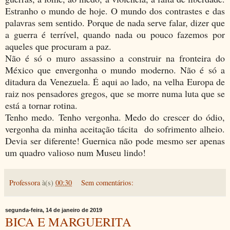
Estranho o mundo de hoje. O mundo dos contrastes e das
palavras sem sentido. Porque de nada serve falar, dizer que
a guerra é terrível, quando nada ou pouco fazemos por
aqueles que procuram a paz.
Não é só o muro assassino a construir na fronteira do
México que envergonha o mundo moderno. Não é só a
ditadura da Venezuela. É aqui ao lado, na velha Europa de
raiz nos pensadores gregos, que se morre numa luta que se
está a tornar rotina.
Tenho medo. Tenho vergonha. Medo do crescer do ódio,
vergonha da minha aceitação tácita do sofrimento alheio.
Devia ser diferente! Guernica não pode mesmo ser apenas
um quadro valioso num Museu lindo!
Professora
à(s)
00:30
Sem comentários:
segunda-feira, 14 de janeiro de 2019
BICA E MARGUERITA