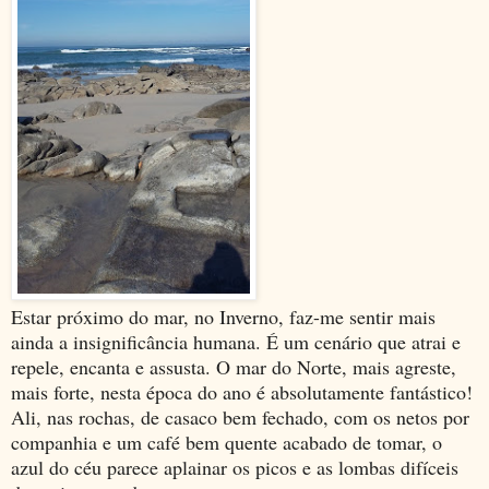
Estar próximo do mar, no Inverno, faz-me sentir mais
ainda a insignificância humana. É um cenário que atrai e
repele, encanta e assusta. O mar do Norte, mais agreste,
mais forte, nesta época do ano é absolutamente fantástico!
Ali, nas rochas, de casaco bem fechado, com os netos por
companhia e um café bem quente acabado de tomar, o
azul do céu parece aplainar os picos e as lombas difíceis