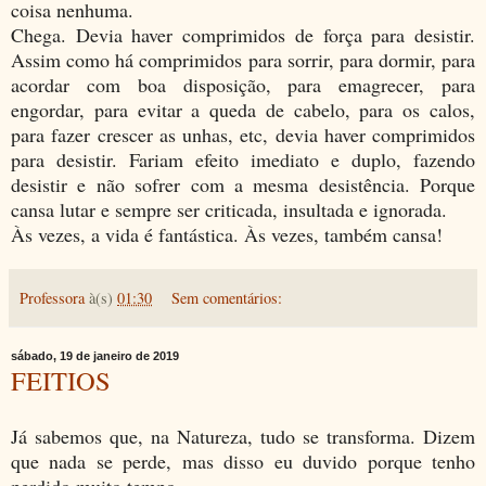
coisa nenhuma.
Chega. Devia haver comprimidos de força para desistir.
Assim como há comprimidos para sorrir, para dormir, para
acordar com boa disposição, para emagrecer, para
engordar, para evitar a queda de cabelo, para os calos,
para fazer crescer as unhas, etc, devia haver comprimidos
para desistir. Fariam efeito imediato e duplo, fazendo
desistir e não sofrer com a mesma desistência. Porque
cansa lutar e sempre ser criticada, insultada e ignorada.
Às vezes, a vida é fantástica. Às vezes, também cansa!
Professora
à(s)
01:30
Sem comentários:
sábado, 19 de janeiro de 2019
FEITIOS
Já sabemos que, na Natureza, tudo se transforma. Dizem
que nada se perde, mas disso eu duvido porque tenho