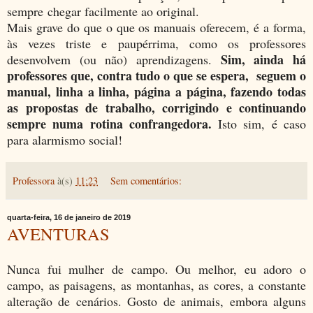
sempre chegar facilmente ao original.
Mais grave do que o que os manuais oferecem, é a forma,
às vezes triste e paupérrima, como os professores
Sim, ainda há
desenvolvem (ou não) aprendizagens.
professores que, contra tudo o que se espera, seguem o
manual, linha a linha, página a página, fazendo todas
as propostas de trabalho, corrigindo e continuando
sempre numa rotina confrangedora.
Isto sim, é caso
para alarmismo social!
Professora
à(s)
11:23
Sem comentários:
quarta-feira, 16 de janeiro de 2019
AVENTURAS
Nunca fui mulher de campo. Ou melhor, eu adoro o
campo, as paisagens, as montanhas, as cores, a constante
alteração de cenários. Gosto de animais, embora alguns