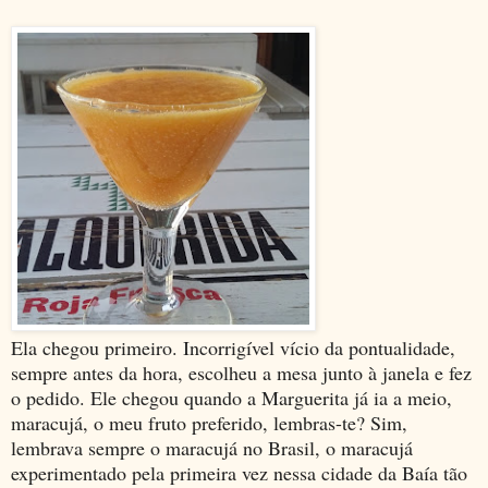
Ela chegou primeiro. Incorrigível vício da pontualidade,
sempre antes da hora, escolheu a mesa junto à janela e fez
o pedido. Ele chegou quando a Marguerita já ia a meio,
maracujá, o meu fruto preferido, lembras-te? Sim,
lembrava sempre o maracujá no Brasil, o maracujá
experimentado pela primeira vez nessa cidade da Baía tão