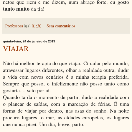
netos que riem e me dizem, num abraço forte, eu gosto
tanto muito
da tia!
Professora
à(s)
01:30
Sem comentários:
quinta-feira, 24 de janeiro de 2019
VIAJAR
Não há melhor terapia do que viajar. Circular pelo mundo,
atravessar lugares diferentes, olhar a realidade outra, iludir
a vida com novos cenários é a minha terapia preferida.
Sempre que posso, e infelizmente não posso tanto como
gostaria..., saio por aí.
Quando tarda o momento de partir, iludo a realidade com
o planear de saídas, com a marcação de férias. É uma
forma de viajar por dentro, nas asas do sonho. Na noite
procuro lugares, o mar, as cidades europeias, os lugares
que nunca pisei. Um dia, breve, parto.