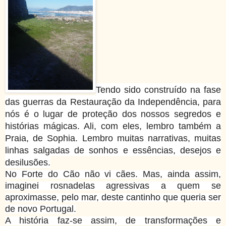
Tendo sido construído na fase
das guerras da Restauração da Independência, para
nós é o lugar de proteção dos nossos segredos e
histórias mágicas. Ali, com eles, lembro também a
Praia, de Sophia. Lembro muitas narrativas, muitas
linhas salgadas de sonhos e essências, desejos e
desilusões.
No Forte do Cão não vi cães. Mas, ainda assim,
imaginei rosnadelas agressivas a quem se
aproximasse, pelo mar, deste cantinho que queria ser
de novo Portugal.
A história faz-se assim, de transformações e