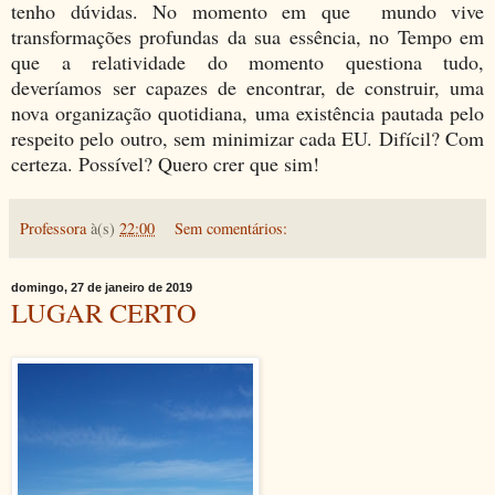
tenho dúvidas. No momento em que mundo vive
transformações profundas da sua essência, no Tempo em
que a relatividade do momento questiona tudo,
deveríamos ser capazes de encontrar, de construir, uma
nova organização quotidiana, uma existência pautada pelo
respeito pelo outro, sem minimizar cada EU. Difícil? Com
certeza. Possível? Quero crer que sim!
Professora
à(s)
22:00
Sem comentários:
domingo, 27 de janeiro de 2019
LUGAR CERTO