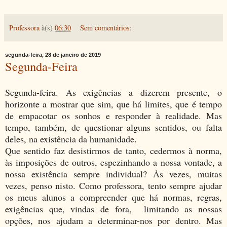
Professora
à(s)
06:30
Sem comentários:
segunda-feira, 28 de janeiro de 2019
Segunda-Feira
Segunda-feira. As exigências a dizerem presente, o
horizonte a mostrar que sim, que há limites, que é tempo
de empacotar os sonhos e responder à realidade. Mas
tempo, também, de questionar alguns sentidos, ou falta
deles, na existência da humanidade.
Que sentido faz desistirmos de tanto, cedermos à norma,
às imposições de outros, espezinhando a nossa vontade, a
nossa existência sempre individual? Às vezes, muitas
vezes, penso nisto. Como professora, tento sempre ajudar
os meus alunos a compreender que há normas, regras,
exigências que, vindas de fora, limitando as nossas
opções, nos ajudam a determinar-nos por dentro. Mas