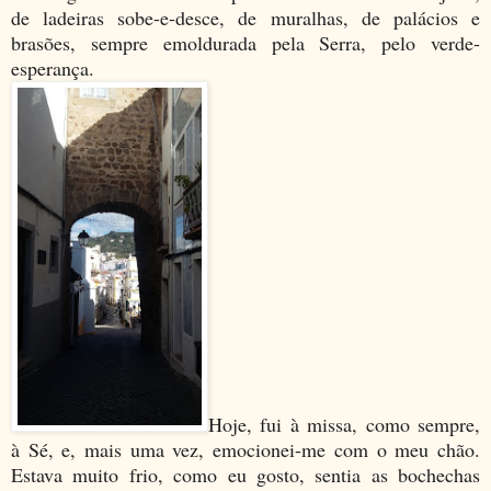
de ladeiras sobe-e-desce, de muralhas, de palácios e
brasões, sempre emoldurada pela Serra, pelo verde-
esperança.
Hoje, fui à missa, como sempre,
à Sé, e, mais uma vez, emocionei-me com o meu chão.
Estava muito frio, como eu gosto, sentia as bochechas