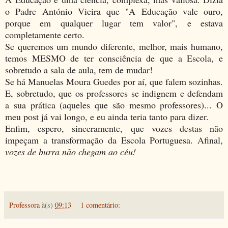
o Padre António Vieira que "A Educação vale ouro,
porque em qualquer lugar tem valor", e estava
completamente certo.
Se queremos um mundo diferente, melhor, mais humano,
temos MESMO de ter consciência de que a Escola, e
sobretudo a sala de aula, tem de mudar!
Se há Manuelas Moura Guedes por aí, que falem sozinhas.
E, sobretudo, que os professores se indignem e defendam
a sua prática (aqueles que são mesmo professores)... O
meu post já vai longo, e eu ainda teria tanto para dizer.
Enfim, espero, sinceramente, que vozes destas não
impeçam a transformação da Escola Portuguesa. Afinal,
vozes de burra não chegam ao céu!
Professora
à(s)
09:13
1 comentário: