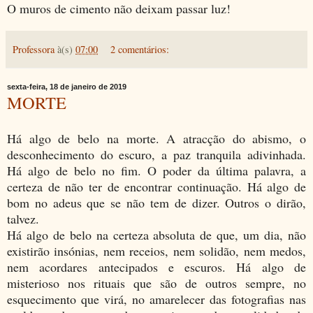
O muros de cimento não deixam passar luz!
Professora
à(s)
07:00
2 comentários:
sexta-feira, 18 de janeiro de 2019
MORTE
Há algo de belo na morte. A atracção do abismo, o
desconhecimento do escuro, a paz tranquila adivinhada.
Há algo de belo no fim. O poder da última palavra, a
certeza de não ter de encontrar continuação. Há algo de
bom no adeus que se não tem de dizer. Outros o dirão,
talvez.
Há algo de belo na certeza absoluta de que, um dia, não
existirão insónias, nem receios, nem solidão, nem medos,
nem acordares antecipados e escuros. Há algo de
misterioso nos rituais que são de outros sempre, no
esquecimento que virá, no amarelecer das fotografias nas