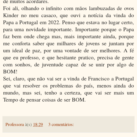
de muitos acordares.
Foi ali, olhando o infinito com mãos lambuzadas de ovos
Kinder no meu casaco, que ouvi a notícia da vinda do
Papa a Portugal em 2022. Penso que estava no lugar certo,
para uma novidade importante. Importante porque o Papa
faz bem onde chega mas, mais importante ainda, porque
me conforta saber que milhares de jovens se juntam por
um ideal de paz, por uma vontade de ser melhores. A fé
que eu professo, e que hesitante pratico, precisa de gente
com sonhos, de juventude capaz de se unir por algo de
BOM!
Sei, claro, que não vai ser a vinda de Francisco a Portugal
que vai resolver os problemas do país, menos ainda do
mundo, mas sei, tenho a certeza, que vai ser mais um
Tempo de pensar coisas de ser BOM.
Professora
à(s)
18:29
3 comentários: