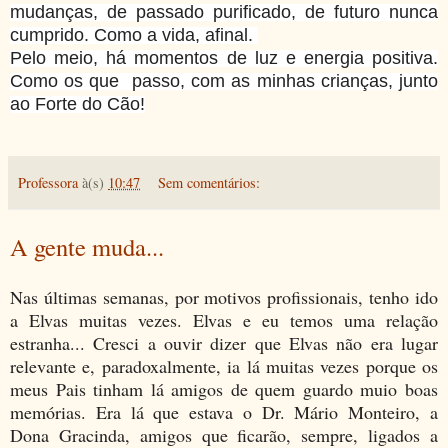
mudanças, de passado purificado, de futuro nunca
cumprido. Como a vida, afinal.
Pelo meio, há momentos de luz e energia positiva.
Como os que passo, com as minhas crianças, junto
ao Forte do Cão!
Professora
à(s)
10:47
Sem comentários:
A gente muda...
Nas últimas semanas, por motivos profissionais, tenho ido
a Elvas muitas vezes. Elvas e eu temos uma relação
estranha... Cresci a ouvir dizer que Elvas não era lugar
relevante e, paradoxalmente, ia lá muitas vezes porque os
meus Pais tinham lá amigos de quem guardo muio boas
memórias. Era lá que estava o Dr. Mário Monteiro, a
Dona Gracinda, amigos que ficarão, sempre, ligados a